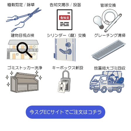
今スグECサイトでご注文はコチラ