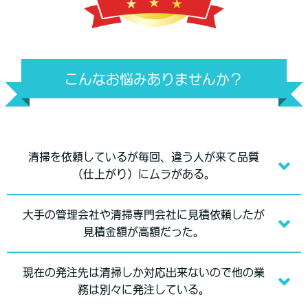
こんなお悩みありませんか？
清掃を依頼しているが毎回、違う人が来て品質
（仕上がり）にムラがある。
大手の管理会社や清掃専門会社に見積依頼したが
見積金額が高額だった。
現在の発注先は清掃しか対応出来ないので他の業
務は別々に発注している。