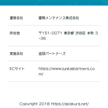
運営会社
建物メンテナンス株式会社
所在地
〒151-0071 東京都 渋谷区 本町 3
-36
実施会社
巡回パートナーズ
ECサイト
https://www.junkaipartners.co
m/
Copyright 2018 https://apakura.net/