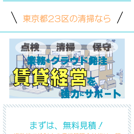
東京都23区の清掃なら
まずは、無料見積！