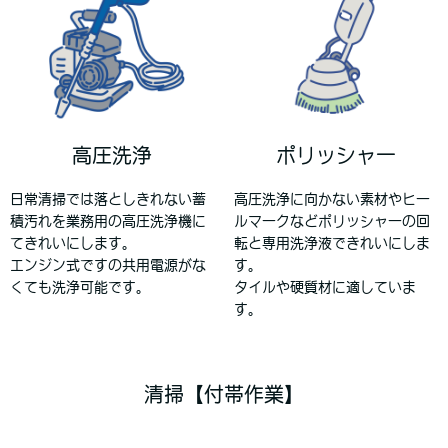
高圧洗浄
ポリッシャー
日常清掃では落としきれない蓄
高圧洗浄に向かない素材やヒー
積汚れを業務用の高圧洗浄機に
ルマークなどポリッシャーの回
てきれいにします。
転と専用洗浄液できれいにしま
エンジン式ですの共用電源がな
す。
くても洗浄可能です。
タイルや硬質材に適していま
す。
清掃【付帯作業】