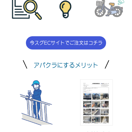
今スグECサイトでご注文はコチラ
アパクラにするメリット