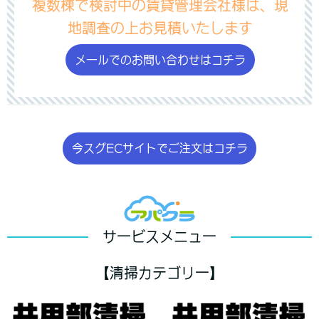
複数棟で検討中の賃貸管理会社様は、現
地調査の上お見積いたします
メールでのお問い合わせはコチラ
今スグECサイトでご注文はコチラ
サービスメニュー
【清掃カテゴリー】